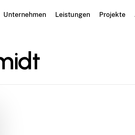
Unternehmen
Leistungen
Projekte
midt