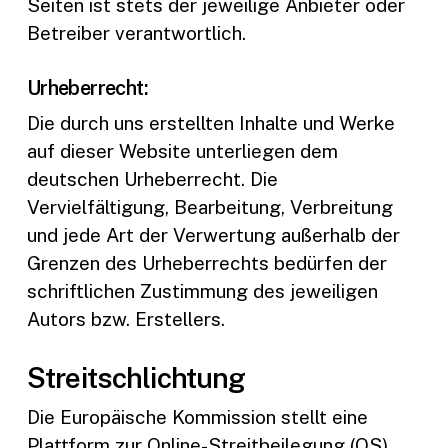
Seiten ist stets der jeweilige Anbieter oder
Betreiber verantwortlich.
Urheberrecht:
Die durch uns erstellten Inhalte und Werke
auf dieser Website unterliegen dem
deutschen Urheberrecht. Die
Vervielfältigung, Bearbeitung, Verbreitung
und jede Art der Verwertung außerhalb der
Grenzen des Urheberrechts bedürfen der
schriftlichen Zustimmung des jeweiligen
Autors bzw. Erstellers.
Streitschlichtung
Die Europäische Kommission stellt eine
Plattform zur Online-Streitbeilegung (OS)