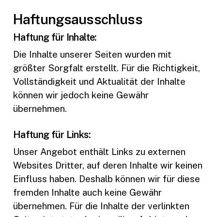
Haftungsausschluss
Haftung für Inhalte:
Die Inhalte unserer Seiten wurden mit
größter Sorgfalt erstellt. Für die Richtigkeit,
Vollständigkeit und Aktualität der Inhalte
können wir jedoch keine Gewähr
übernehmen.
Haftung für Links:
Unser Angebot enthält Links zu externen
Websites Dritter, auf deren Inhalte wir keinen
Einfluss haben. Deshalb können wir für diese
fremden Inhalte auch keine Gewähr
übernehmen. Für die Inhalte der verlinkten