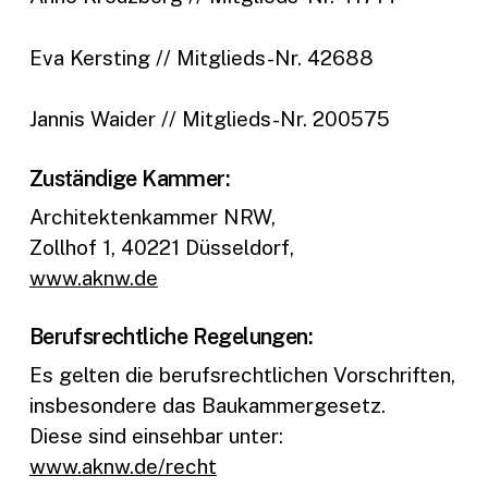
Eva Kersting // Mitglieds-Nr. 42688
Jannis Waider // Mitglieds-Nr. 200575
Zuständige Kammer:
Architektenkammer NRW,
Zollhof 1, 40221 Düsseldorf,
www.aknw.de
Berufsrechtliche Regelungen:
Es gelten die berufsrechtlichen Vorschriften,
insbesondere das Baukammergesetz.
Diese sind einsehbar unter:
www.aknw.de/recht