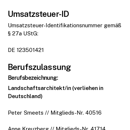
Umsatzsteuer-ID
Umsatzsteuer-Identifikationsnummer gemäß
§ 27a UStG:
DE 123501421
Berufszulassung
Berufsbezeichnung:
Landschaftsarchitekt/in (verliehen in
Deutschland)
Peter Smeets // Mitglieds-Nr. 40516
Anne Kreuzberg // Mitglieds-Nr. 41714