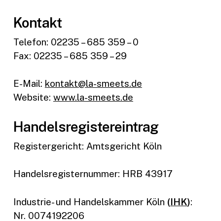
Kontakt
Telefon: 02235 – 685 359 – 0
Fax: 02235 – 685 359 – 29
E-Mail:
kontakt@la-smeets.de
Website:
www.la-smeets.de
Handelsregistereintrag
Registergericht: Amtsgericht Köln
Handelsregisternummer: HRB 43917
Industrie- und Handelskammer Köln
(
IHK
)
:
Nr. 0074192206