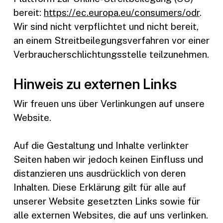
bereit:
https://ec.europa.eu/consumers/odr
.
Wir sind nicht verpflichtet und nicht bereit,
an einem Streitbeilegungsverfahren vor einer
Verbraucherschlichtungsstelle teilzunehmen.
Hinweis zu externen Links
Wir freuen uns über Verlinkungen auf unsere
Website.
Auf die Gestaltung und Inhalte verlinkter
Seiten haben wir jedoch keinen Einfluss und
distanzieren uns ausdrücklich von deren
Inhalten. Diese Erklärung gilt für alle auf
unserer Website gesetzten Links sowie für
alle externen Websites, die auf uns verlinken.