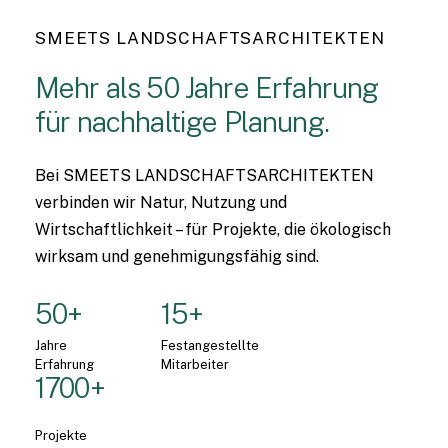
SMEETS LANDSCHAFTSARCHITEKTEN
Mehr
als
50
Jahre
Erfahrung
für
nachhaltige
Planung.
Bei SMEETS LANDSCHAFTSARCHITEKTEN
verbinden wir Natur, Nutzung und
Wirtschaftlichkeit – für Projekte, die ökologisch
wirksam und genehmigungsfähig sind.
50+
15+
Jahre
Festangestellte
Erfahrung
Mitarbeiter
1700+
Projekte