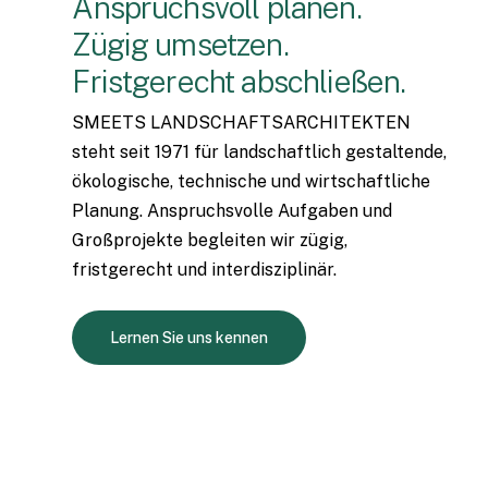
Anspruchsvoll
planen.
Zügig
umsetzen.
Fristgerecht
abschließen.
SMEETS LANDSCHAFTSARCHITEKTEN
steht seit 1971 für landschaftlich gestaltende,
ökologische, technische und wirtschaftliche
Planung. Anspruchsvolle Aufgaben und
Großprojekte begleiten wir zügig,
fristgerecht und interdisziplinär.
Lernen Sie uns kennen