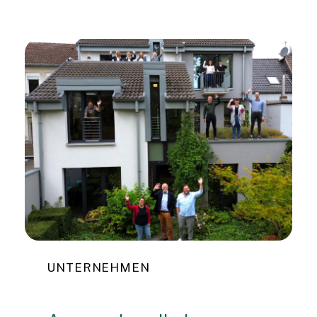
UNTERNEHMEN