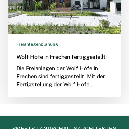
Freianlagenplanung
Wolf Höfe in Frechen fertiggestellt!
Die Freianlagen der Wolf Höfe in
Frechen sind fertiggestellt! Mit der
Fertigstellung der Wolf Höfe…
SMEETS LANDSCHAFTSARCHITEKTEN