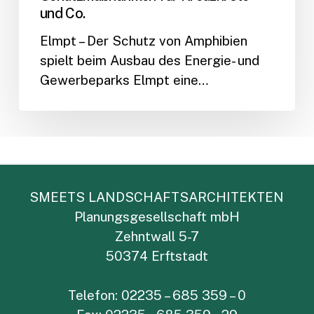
und Co.
Elmpt – Der Schutz von Amphibien
spielt beim Ausbau des Energie- und
Gewerbeparks Elmpt eine…
SMEETS LANDSCHAFTSARCHITEKTEN
Planungsgesellschaft mbH
Zehntwall 5-7
50374 Erftstadt
Telefon: 02235 – 685 359 – 0