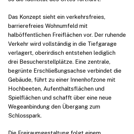
Das Konzept sieht ein verkehrsfreies,
barrierefreies Wohnumfeld mit
halböffentlichen Freiflächen vor. Der ruhende
Verkehr wird vollständig in die Tiefgarage
verlagert, oberirdisch entstehen lediglich
drei Besucherstellplätze. Eine zentrale,
begrünte Erschließungsachse verbindet die
Gebäude, führt zu einer Innenhofzone mit
Hochbeeten, Aufenthaltsflächen und
Spielflächen und schafft über eine neue
Wegeanbindung den Übergang zum
Schlosspark.
Die Freiraumgestaltung folgt einem