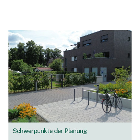
Schwerpunkte
der
Planung