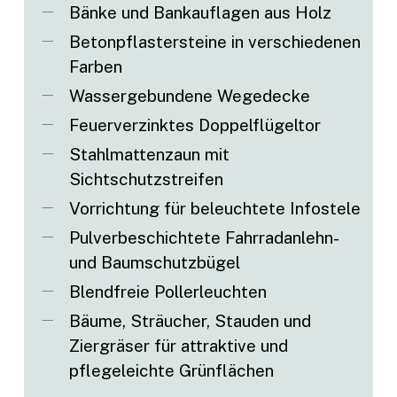
Bänke und Bankauflagen aus Holz
Betonpflastersteine in verschiedenen
Farben
Wassergebundene Wegedecke
Feuerverzinktes Doppelflügeltor
Stahlmattenzaun mit
Sichtschutzstreifen
Vorrichtung für beleuchtete Infostele
Pulverbeschichtete Fahrradanlehn-
und Baumschutzbügel
Blendfreie Pollerleuchten
Bäume, Sträucher, Stauden und
Ziergräser für attraktive und
pflegeleichte Grünflächen