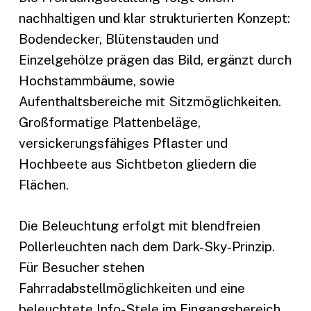
nachhaltigen und klar strukturierten Konzept:
Bodendecker, Blütenstauden und
Einzelgehölze prägen das Bild, ergänzt durch
Hochstammbäume, sowie
Aufenthaltsbereiche mit Sitzmöglichkeiten.
Großformatige Plattenbeläge,
versickerungsfähiges Pflaster und
Hochbeete aus Sichtbeton gliedern die
Flächen.
Die Beleuchtung erfolgt mit blendfreien
Pollerleuchten nach dem Dark-Sky-Prinzip.
Für Besucher stehen
Fahrradabstellmöglichkeiten und eine
beleuchtete Info-Stele im Eingangsbereich