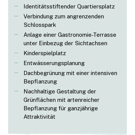
Identitätsstiftender Quartiersplatz
Verbindung zum angrenzenden
Schlosspark
Anlage einer Gastronomie-Terrasse
unter Einbezug der Sichtachsen
Kinderspielplatz
Entwässerungsplanung
Dachbegrünung mit einer intensiven
Bepflanzung
Nachhaltige Gestaltung der
Grünflächen mit artenreicher
Bepflanzung für ganzjährige
Attraktivität