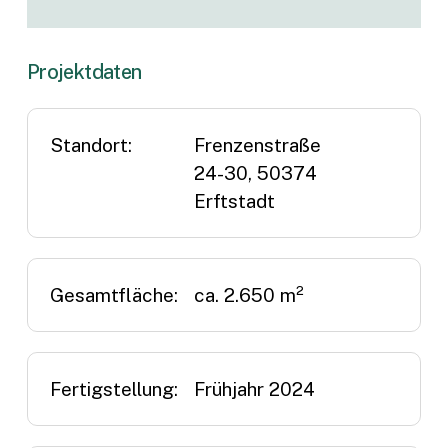
Projektdaten
Standort:
Frenzenstraße
24-30, 50374
Erftstadt
Gesamtfläche:
ca. 2.650 m²
Fertigstellung:
Frühjahr 2024