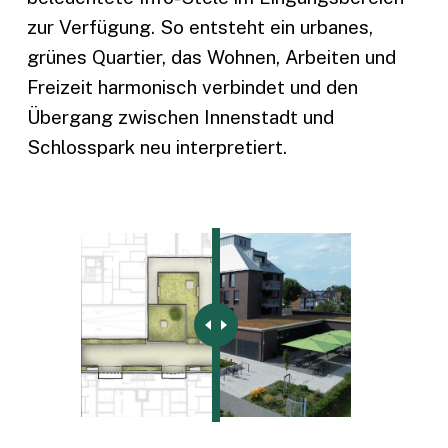
zur Verfügung. So entsteht ein urbanes,
grünes Quartier, das Wohnen, Arbeiten und
Freizeit harmonisch verbindet und den
Übergang zwischen Innenstadt und
Schlosspark neu interpretiert.