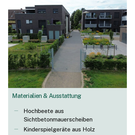
Materialien
&
Ausstattung
Hochbeete aus
Sichtbetonmauerscheiben
Kinderspielgeräte aus Holz